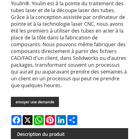
Youlin®. Youlin est à la pointe du traitement des
tubes laser et de la découpe laser des tubes.
Grâce à la conception assistée par ordinateur de
pointe et à la technologie laser CNC, nous avons
été les premiers à utiliser des tubes en acier à la
place de la tôle dans la fabrication de
composants. Nous pouvons même fabriquer des
composants directement à partir des fichiers
CAO/FAO d'un client, dans Solidworks ou d'autres
packages, transformant souvent un processus
qui aurait pu auparavant prendre des semaines à
un client en un processus qui peut ne prendre
que quelques heures.
envoyer une demande
Facebook
X
WhatsApp
Pinterest
LinkedIn
Share
Description du produit