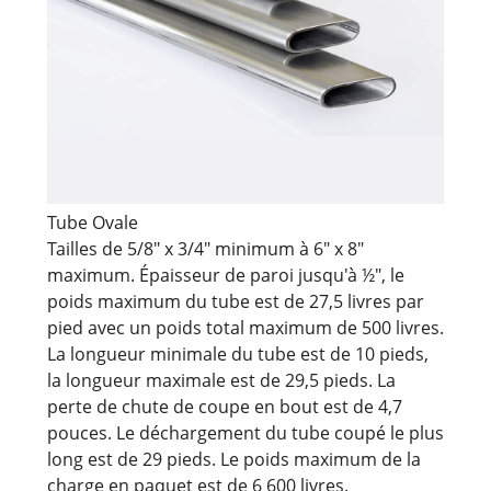
Tube Ovale
Tailles de 5/8" x 3/4" minimum à 6" x 8"
maximum. Épaisseur de paroi jusqu'à ½", le
poids maximum du tube est de 27,5 livres par
pied avec un poids total maximum de 500 livres.
La longueur minimale du tube est de 10 pieds,
la longueur maximale est de 29,5 pieds. La
perte de chute de coupe en bout est de 4,7
pouces. Le déchargement du tube coupé le plus
long est de 29 pieds. Le poids maximum de la
charge en paquet est de 6 600 livres.