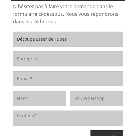
N'hésitez pas à faire votre demande dans le
formulaire ci-dessous. Nous vous répondrons
dans les 24 heures.