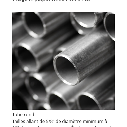
Tube rond
Tailles allant de 5/8" de diamètre minimum à