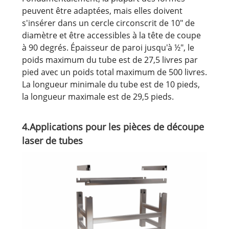
peuvent être adaptées, mais elles doivent
s'insérer dans un cercle circonscrit de 10" de
diamètre et être accessibles à la tête de coupe
à 90 degrés. Épaisseur de paroi jusqu'à ½", le
poids maximum du tube est de 27,5 livres par
pied avec un poids total maximum de 500 livres.
La longueur minimale du tube est de 10 pieds,
la longueur maximale est de 29,5 pieds.
4.Applications pour les pièces de découpe
laser de tubes