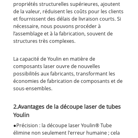
propriétés structurelles supérieures, ajoutent
de la valeur, réduisent les coûts pour les clients
et fournissent des délais de livraison courts. Si
nécessaire, nous pouvons procéder à
l’assemblage et à la fabrication, souvent de
structures très complexes.
La capacité de Youlin en matière de
composants laser ouvre de nouvelles
possibilités aux fabricants, transformant les
économies de fabrication de composants et de
sous-ensembles.
2.Avantages de la découpe laser de tubes
Youlin
●Précision : la découpe laser Youlin® Tube
élimine non seulement l'erreur humaine ; cela