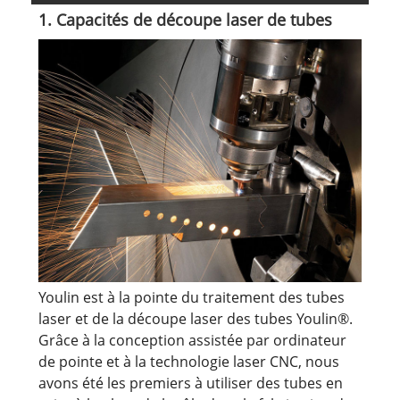
1. Capacités de découpe laser de tubes
Youlin est à la pointe du traitement des tubes
laser et de la découpe laser des tubes Youlin®.
Grâce à la conception assistée par ordinateur
de pointe et à la technologie laser CNC, nous
avons été les premiers à utiliser des tubes en