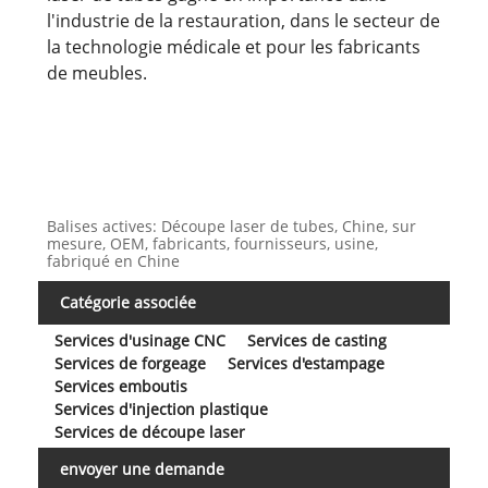
l'industrie de la restauration, dans le secteur de
la technologie médicale et pour les fabricants
de meubles.
Balises actives: Découpe laser de tubes, Chine, sur
mesure, OEM, fabricants, fournisseurs, usine,
fabriqué en Chine
Catégorie associée
Services d'usinage CNC
Services de casting
Services de forgeage
Services d'estampage
Services emboutis
Services d'injection plastique
Services de découpe laser
envoyer une demande