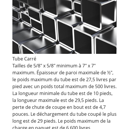
Tube Carré
Tailles de 5/8" x 5/8" minimum à 7" x 7"
maximum. Épaisseur de paroi maximale de ½",
le poids maximum du tube est de 27,5 livres par
pied avec un poids total maximum de 500 livres.
La longueur minimale du tube est de 10 pieds,
la longueur maximale est de 29,5 pieds. La
perte de chute de coupe en bout est de 4,7
pouces. Le déchargement du tube coupé le plus
long est de 29 pieds. Le poids maximum de la
charge en paquet est de 6 600 livres.