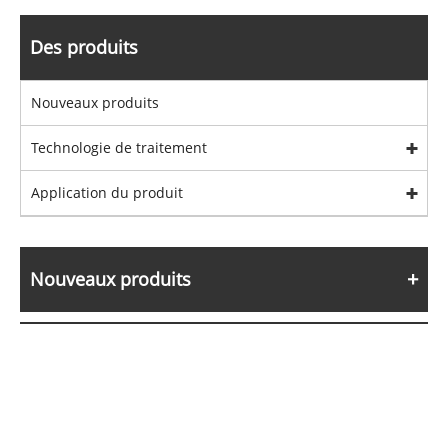
Des produits
Nouveaux produits
Technologie de traitement
Application du produit
Nouveaux produits