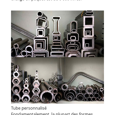
Tube personnalisé
Fondamentalement, la plupart des formes