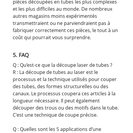
pièces découpées en tubes les plus complexes
et les plus difficiles au monde. De nombreux
autres magasins moins expérimentés
transmettraient ou ne parviendraient pas à
fabriquer correctement ces pièces, le tout à un
coût qui pourrait vous surprendre.
5. FAQ
Q : Qu’est-ce que la découpe laser de tubes ?
R : La découpe de tubes au laser est le
processus et la technique utilisés pour couper
des tubes, des formes structurelles ou des
canaux. Le processus coupera ces articles à la
longueur nécessaire. Il peut également
découper des trous ou des motifs dans le tube.
C'est une technique de coupe précise.
Q : Quelles sont les 5 applications d’une