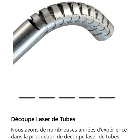
Découpe Laser de Tubes
Nous avons de nombreuses années d'expérience
dans la production de découpe laser de tubes