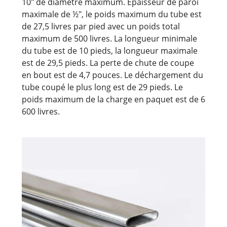
10" de diamètre maximum. Épaisseur de paroi
maximale de ½", le poids maximum du tube est
de 27,5 livres par pied avec un poids total
maximum de 500 livres. La longueur minimale
du tube est de 10 pieds, la longueur maximale
est de 29,5 pieds. La perte de chute de coupe
en bout est de 4,7 pouces. Le déchargement du
tube coupé le plus long est de 29 pieds. Le
poids maximum de la charge en paquet est de 6
600 livres.