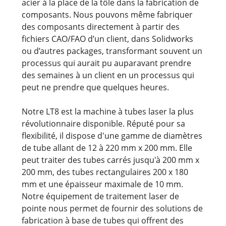
acier à la place de la tôle dans la fabrication de
composants. Nous pouvons même fabriquer
des composants directement à partir des
fichiers CAO/FAO d’un client, dans Solidworks
ou d’autres packages, transformant souvent un
processus qui aurait pu auparavant prendre
des semaines à un client en un processus qui
peut ne prendre que quelques heures.
Notre LT8 est la machine à tubes laser la plus
révolutionnaire disponible. Réputé pour sa
flexibilité, il dispose d'une gamme de diamètres
de tube allant de 12 à 220 mm x 200 mm. Elle
peut traiter des tubes carrés jusqu'à 200 mm x
200 mm, des tubes rectangulaires 200 x 180
mm et une épaisseur maximale de 10 mm.
Notre équipement de traitement laser de
pointe nous permet de fournir des solutions de
fabrication à base de tubes qui offrent des