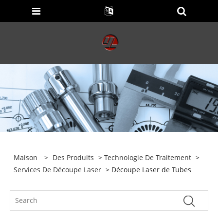
Maison
>
Des Produits
>
Technologie De Traitement
>
Services De Découpe Laser
> Découpe Laser de Tubes