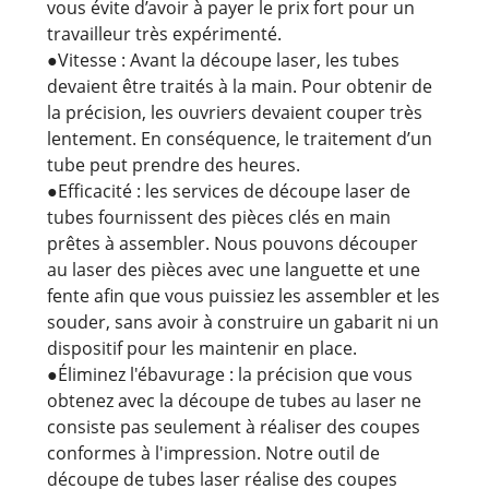
vous évite d’avoir à payer le prix fort pour un
travailleur très expérimenté.
●Vitesse : Avant la découpe laser, les tubes
devaient être traités à la main. Pour obtenir de
la précision, les ouvriers devaient couper très
lentement. En conséquence, le traitement d’un
tube peut prendre des heures.
●Efficacité : les services de découpe laser de
tubes fournissent des pièces clés en main
prêtes à assembler. Nous pouvons découper
au laser des pièces avec une languette et une
fente afin que vous puissiez les assembler et les
souder, sans avoir à construire un gabarit ni un
dispositif pour les maintenir en place.
●Éliminez l'ébavurage : la précision que vous
obtenez avec la découpe de tubes au laser ne
consiste pas seulement à réaliser des coupes
conformes à l'impression. Notre outil de
découpe de tubes laser réalise des coupes