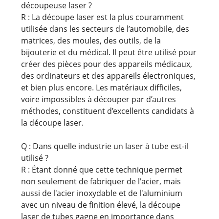
découpeuse laser ?
R : La découpe laser est la plus couramment
utilisée dans les secteurs de l’automobile, des
matrices, des moules, des outils, de la
bijouterie et du médical. Il peut être utilisé pour
créer des pièces pour des appareils médicaux,
des ordinateurs et des appareils électroniques,
et bien plus encore. Les matériaux difficiles,
voire impossibles à découper par d’autres
méthodes, constituent d’excellents candidats à
la découpe laser.
Q : Dans quelle industrie un laser à tube est-il
utilisé ?
R : Étant donné que cette technique permet
non seulement de fabriquer de l'acier, mais
aussi de l'acier inoxydable et de l'aluminium
avec un niveau de finition élevé, la découpe
laser de tubes gagne en importance dans