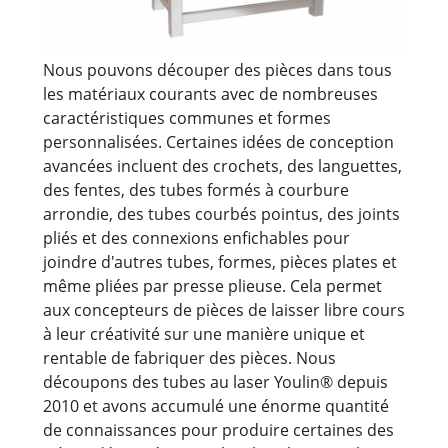
Nous pouvons découper des pièces dans tous
les matériaux courants avec de nombreuses
caractéristiques communes et formes
personnalisées. Certaines idées de conception
avancées incluent des crochets, des languettes,
des fentes, des tubes formés à courbure
arrondie, des tubes courbés pointus, des joints
pliés et des connexions enfichables pour
joindre d'autres tubes, formes, pièces plates et
même pliées par presse plieuse. Cela permet
aux concepteurs de pièces de laisser libre cours
à leur créativité sur une manière unique et
rentable de fabriquer des pièces. Nous
découpons des tubes au laser Youlin® depuis
2010 et avons accumulé une énorme quantité
de connaissances pour produire certaines des