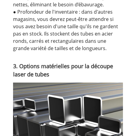
nettes, éliminant le besoin d’ébavurage.
● Profondeur de l'inventaire : dans d'autres
magasins, vous devrez peut-être attendre si
vous avez besoin d'une taille qu'ils ne gardent
pas en stock. Ils stockent des tubes en acier
ronds, carrés et rectangulaires dans une
grande variété de tailles et de longueurs.
3. Options matérielles pour la découpe
laser de tubes