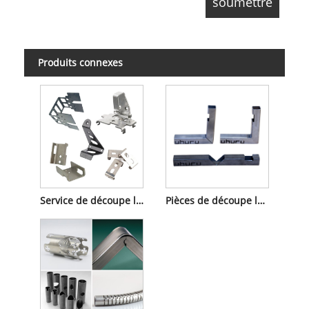
Produits connexes
Service de découpe laser de tôle
Pièces de découpe laser