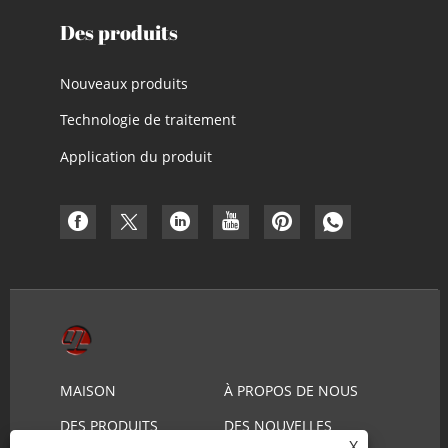
Des produits
Nouveaux produits
Technologie de traitement
Application du produit
MAISON
À PROPOS DE NOUS
DES PRODUITS
DES NOUVELLES
X