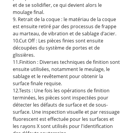
et de se solidifier, ce qui devient alors le
moulage final.
9. Retrait de la coque : le matériau de la coque
est ensuite retiré par des processus de frappe
au marteau, de vibration et de sablage d'acier.
10.Cut Off : Les pièces finies sont ensuite
découpées du système de portes et de
glissières.
11.Finition : Diverses techniques de finition sont
ensuite utilisées, notamment le meulage, le
sablage et le revêtement pour obtenir la
surface finale requise.
12.Tests : Une fois les opérations de finition
terminées, les pièces sont inspectées pour
détecter les défauts de surface et de sous-
surface. Une inspection visuelle et par ressuage
fluorescent est effectuée pour les surfaces et
les rayons X sont utilisés pour l'identification