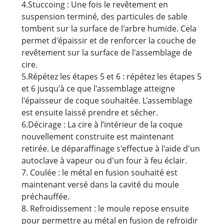
4.Stuccoing : Une fois le revêtement en
suspension terminé, des particules de sable
tombent sur la surface de l'arbre humide. Cela
permet d'épaissir et de renforcer la couche de
revêtement sur la surface de l'assemblage de
cire.
5.Répétez les étapes 5 et 6 : répétez les étapes 5
et 6 jusqu'à ce que l'assemblage atteigne
l'épaisseur de coque souhaitée. L'assemblage
est ensuite laissé prendre et sécher.
6.Décirage : La cire à l’intérieur de la coque
nouvellement construite est maintenant
retirée. Le déparaffinage s'effectue à l'aide d'un
autoclave à vapeur ou d'un four à feu éclair.
7. Coulée : le métal en fusion souhaité est
maintenant versé dans la cavité du moule
préchauffée.
8. Refroidissement : le moule repose ensuite
pour permettre au métal en fusion de refroidir