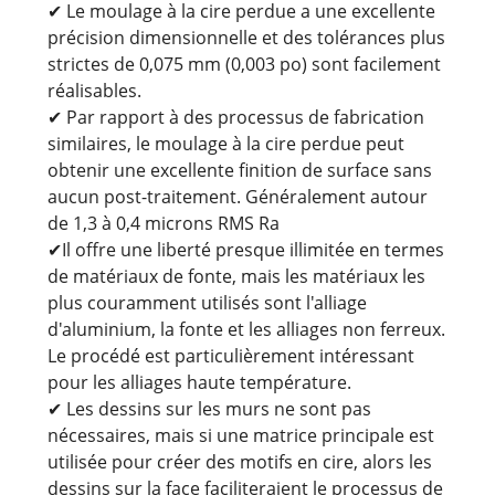
✔ Le moulage à la cire perdue a une excellente
précision dimensionnelle et des tolérances plus
strictes de 0,075 mm (0,003 po) sont facilement
réalisables.
✔ Par rapport à des processus de fabrication
similaires, le moulage à la cire perdue peut
obtenir une excellente finition de surface sans
aucun post-traitement. Généralement autour
de 1,3 à 0,4 microns RMS Ra
✔Il offre une liberté presque illimitée en termes
de matériaux de fonte, mais les matériaux les
plus couramment utilisés sont l'alliage
d'aluminium, la fonte et les alliages non ferreux.
Le procédé est particulièrement intéressant
pour les alliages haute température.
✔ Les dessins sur les murs ne sont pas
nécessaires, mais si une matrice principale est
utilisée pour créer des motifs en cire, alors les
dessins sur la face faciliteraient le processus de