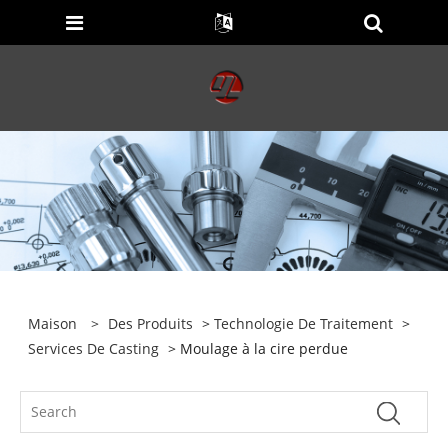
Maison
>
Des Produits
>
Technologie De Traitement
>
Services De Casting
> Moulage à la cire perdue