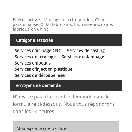
Balises actives: Moulage à la cire perdue, Chine,
personnalisé, OEM, fabricants, fournisseurs, usine,
fabriqué en Chine
Catégorie associée
Services d'usinage CNC
Services de casting
Services de forgeage
Services d'estampage
Services emboutis
Services d'injection plastique
Services de découpe laser
envoyer une demande
N'hésitez pas à faire votre demande dans le
formulaire ci-dessous. Nous vous répondrons
dans les 24 heures.