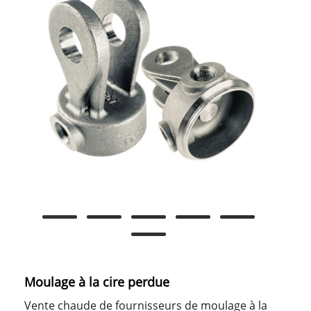
Moulage à la cire perdue
Vente chaude de fournisseurs de moulage à la