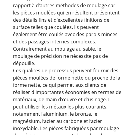
rapport à d'autres méthodes de moulage car
les pièces moulées qui en résultent présentent
des détails fins et d'excellentes finitions de
surface telles que coulées. Ils peuvent
également être coulés avec des parois minces
et des passages internes complexes.
Contrairement au moulage au sable, le
moulage de précision ne nécessite pas de
dépouille.
Ces qualités de processus peuvent fournir des
pièces moulées de forme nette ou proche de la
forme nette, ce qui permet aux clients de
réaliser d'importantes économies en termes de
matériaux, de main d'œuvre et d'usinage. Il
peut utiliser les métaux les plus courants,
notamment l’aluminium, le bronze, le
magnésium, l’acier au carbone et l’acier
inoxydable. Les pièces fabriquées par moulage