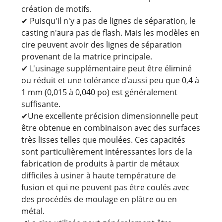
création de motifs.
✔ Puisqu'il n'y a pas de lignes de séparation, le
casting n'aura pas de flash. Mais les modèles en
cire peuvent avoir des lignes de séparation
provenant de la matrice principale.
✔ L'usinage supplémentaire peut être éliminé
ou réduit et une tolérance d'aussi peu que 0,4 à
1 mm (0,015 à 0,040 po) est généralement
suffisante.
✔Une excellente précision dimensionnelle peut
être obtenue en combinaison avec des surfaces
très lisses telles que moulées. Ces capacités
sont particulièrement intéressantes lors de la
fabrication de produits à partir de métaux
difficiles à usiner à haute température de
fusion et qui ne peuvent pas être coulés avec
des procédés de moulage en plâtre ou en
métal.