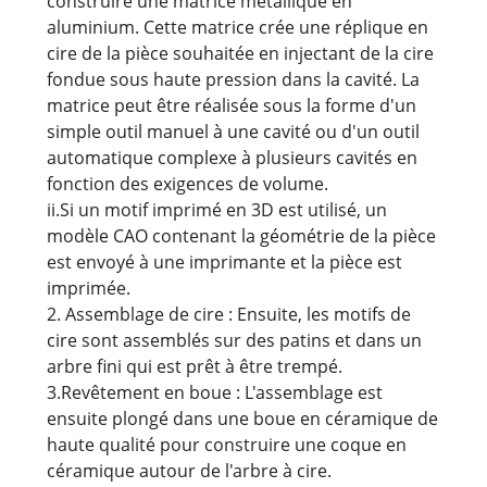
construire une matrice métallique en
aluminium. Cette matrice crée une réplique en
cire de la pièce souhaitée en injectant de la cire
fondue sous haute pression dans la cavité. La
matrice peut être réalisée sous la forme d'un
simple outil manuel à une cavité ou d'un outil
automatique complexe à plusieurs cavités en
fonction des exigences de volume.
ii.Si un motif imprimé en 3D est utilisé, un
modèle CAO contenant la géométrie de la pièce
est envoyé à une imprimante et la pièce est
imprimée.
2. Assemblage de cire : Ensuite, les motifs de
cire sont assemblés sur des patins et dans un
arbre fini qui est prêt à être trempé.
3.Revêtement en boue : L'assemblage est
ensuite plongé dans une boue en céramique de
haute qualité pour construire une coque en
céramique autour de l'arbre à cire.