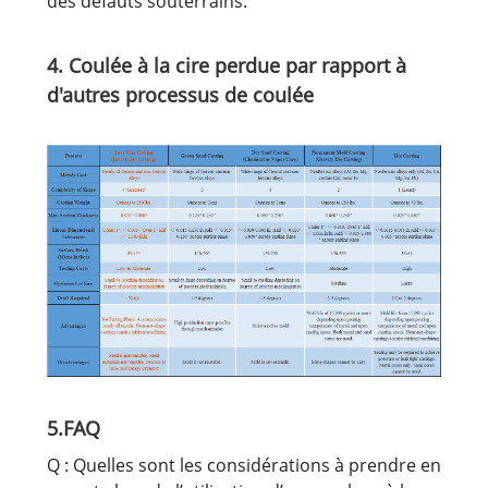
des défauts souterrains.
4. Coulée à la cire perdue par rapport à
d'autres processus de coulée
5.FAQ
Q : Quelles sont les considérations à prendre en