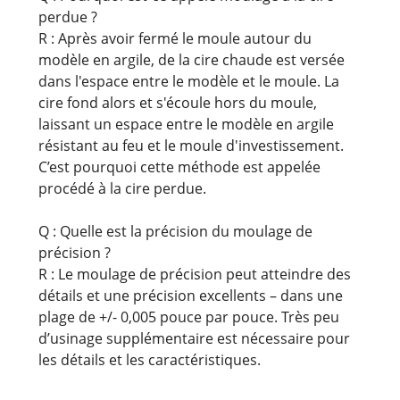
perdue ?
R : Après avoir fermé le moule autour du
modèle en argile, de la cire chaude est versée
dans l'espace entre le modèle et le moule. La
cire fond alors et s'écoule hors du moule,
laissant un espace entre le modèle en argile
résistant au feu et le moule d'investissement.
C’est pourquoi cette méthode est appelée
procédé à la cire perdue.
Q : Quelle est la précision du moulage de
précision ?
R : Le moulage de précision peut atteindre des
détails et une précision excellents – dans une
plage de +/- 0,005 pouce par pouce. Très peu
d’usinage supplémentaire est nécessaire pour
les détails et les caractéristiques.