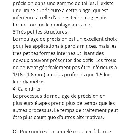
précision dans une gamme de tailles. Il existe
une limite supérieure à cette plage, qui est
inférieure à celle d'autres technologies de
forme comme le moulage au sable.
3.Très petites structures :
Le moulage de précision est un excellent choix
pour les applications à parois minces, mais les
très petites formes internes utilisant des
noyaux peuvent présenter des défis. Les trous
ne peuvent généralement pas être inférieurs à
1/16" (1,6 mm) ou plus profonds que 1,5 fois
leur diamètre.
4. Calendrier :
Le processus de moulage de précision en
plusieurs étapes prend plus de temps que les
autres processus. Le temps de traitement peut
être plus court que d’autres alternatives.
Q : Pourquoi est-ce appelé moulage à la cire