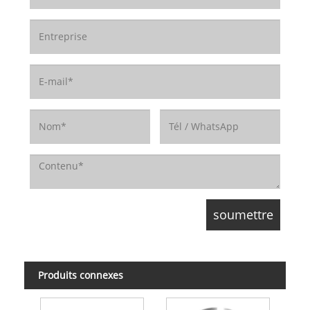
Produits connexes