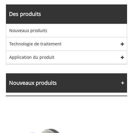
Des produits
Nouveaux produits
Technologie de traitement
Application du produit
Nouveaux produits