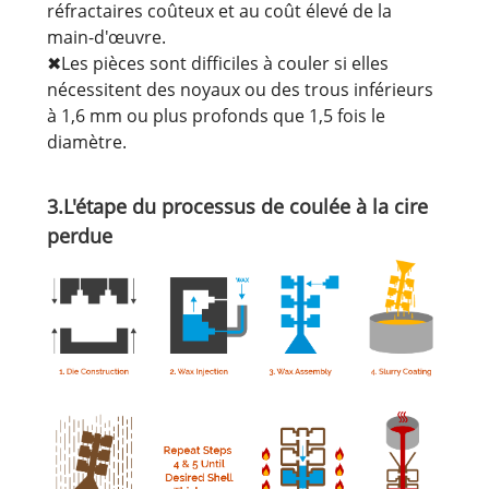
réfractaires coûteux et au coût élevé de la
main-d'œuvre.
✖Les pièces sont difficiles à couler si elles
nécessitent des noyaux ou des trous inférieurs
à 1,6 mm ou plus profonds que 1,5 fois le
diamètre.
3.L'étape du processus de coulée à la cire
perdue