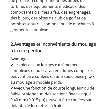
de précision comprennent des aubes de
turbine, des équipements médicaux, des
composants d'armes à feu, des engrenages,
des bijoux, des têtes de club de golf et de
nombreux autres composants de machines à
géométrie complexe.
2.Avantages et inconvénients du moulage
à la cire perdue
Avantages :
✔Les pièces aux formes extrêmement
complexes et aux caractéristiques complexes
peuvent être coulées en une seule pièce grâce
au moulage à modèle perdu
✔Avec une fonction de courte longueur ou de
faible profondeur, des sections fines jusqu'à
0,40 mm (0,015 po) peuvent être coulées sans
défauts de fermeture à froid