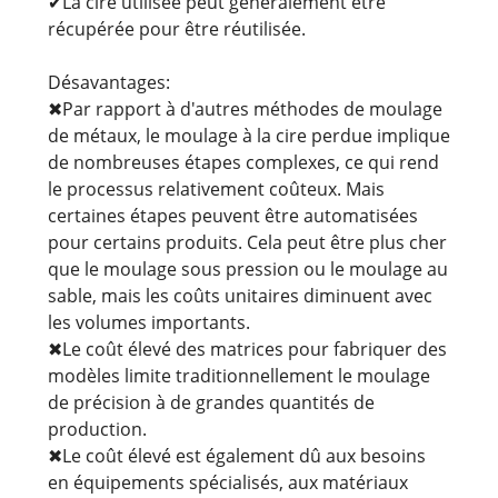
✔La cire utilisée peut généralement être
récupérée pour être réutilisée.
Désavantages:
✖Par rapport à d'autres méthodes de moulage
de métaux, le moulage à la cire perdue implique
de nombreuses étapes complexes, ce qui rend
le processus relativement coûteux. Mais
certaines étapes peuvent être automatisées
pour certains produits. Cela peut être plus cher
que le moulage sous pression ou le moulage au
sable, mais les coûts unitaires diminuent avec
les volumes importants.
✖Le coût élevé des matrices pour fabriquer des
modèles limite traditionnellement le moulage
de précision à de grandes quantités de
production.
✖Le coût élevé est également dû aux besoins
en équipements spécialisés, aux matériaux