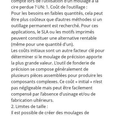
compte lors de l’utilisation d’un moulage à la
cire perdue ? UN: 1. Coût de l'outillage :
Pour les besoins en faibles quantités, cela peut
être plus coûteux que d’autres méthodes si un
outillage permanent est recherché. Pour ces
applications, le SLA ou les motifs imprimés
peuvent constituer une alternative rentable
(même pour une quantité d'un).
Les coûts initiaux sont un autre facteur clé pour
déterminer si le moulage de précision apporte
la plus grande valeur. L'outil de fonderie de
précision se compose généralement de
plusieurs pièces assemblées pour produire les
composants complexes. Ce coût « initial » n’est
pas négligeable mais peut être facilement
compensé par l’absence d’usinage et/ou de
fabrication ultérieurs.
2. Limites de taille :
Il est possible de créer des moulages de