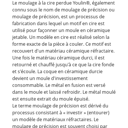
Le moulage à la cire perdue Youlin®, également
connu sous le nom de moulage de précision ou
moulage de précision, est un processus de
fabrication dans lequel un motif en cire est
utilisé pour façonner un moule en céramique
jetable. Un modèle en cire est réalisé selon la
forme exacte de la pièce à couler. Ce motif est
recouvert d'un matériau céramique réfractaire.
Une fois le matériau céramique durci, il est
retourné et chauffé jusqu'à ce que la cire fonde
et s'écoule. La coque en céramique durcie
devient un moule d'investissement
consommable. Le métal en fusion est versé
dans le moule et laissé refroidir. Le métal moulé
est ensuite extrait du moule épuisé.
Le terme moulage de précision est dérivé du
processus consistant à « investir » (entourer)
un modèle de matériaux réfractaires. Le
moulage de précision est souvent choisi par