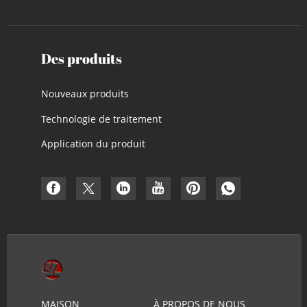
Des produits
Nouveaux produits
Technologie de traitement
Application du produit
MAISON
À PROPOS DE NOUS