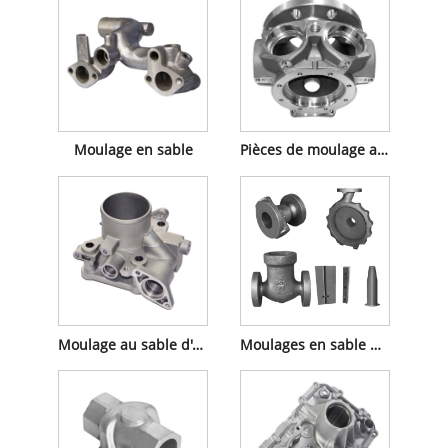
Moulage en sable
Pièces de moulage au sable
Moulage au sable d'aluminium
Moulages en sable métallique