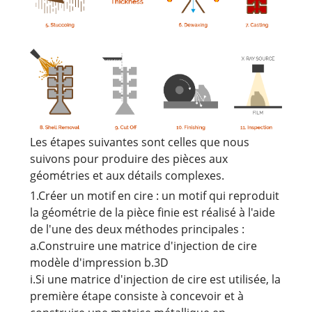
Les étapes suivantes sont celles que nous
suivons pour produire des pièces aux
géométries et aux détails complexes.
1.Créer un motif en cire : un motif qui reproduit
la géométrie de la pièce finie est réalisé à l'aide
de l'une des deux méthodes principales :
a.Construire une matrice d'injection de cire
modèle d'impression b.3D
i.Si une matrice d'injection de cire est utilisée, la
première étape consiste à concevoir et à