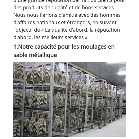
des produits de qualité et de bons services.
Nous nous lierions d'amitié avec des hommes
d'affaires nationaux et étrangers, en suivant
l'objectif de « La qualité d'abord, la réputation
d'abord, les meilleurs services ».
1.Notre capacité pour les moulages en
sable métallique