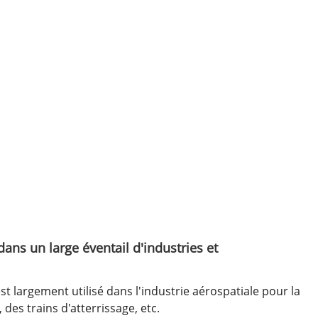
dans un large éventail d'industries et
st largement utilisé dans l'industrie aérospatiale pour la
des trains d'atterrissage, etc.