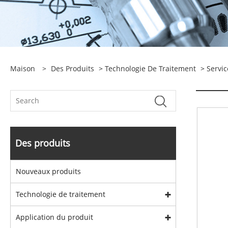
Maison
>
Des Produits
>
Technologie De Traitement
>
Servic
Des produits
Nouveaux produits
Technologie de traitement
Application du produit