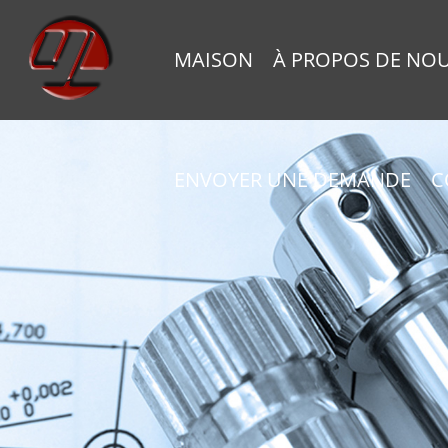
MAISON
À PROPOS DE NO
ENVOYER UNE DEMANDE
C